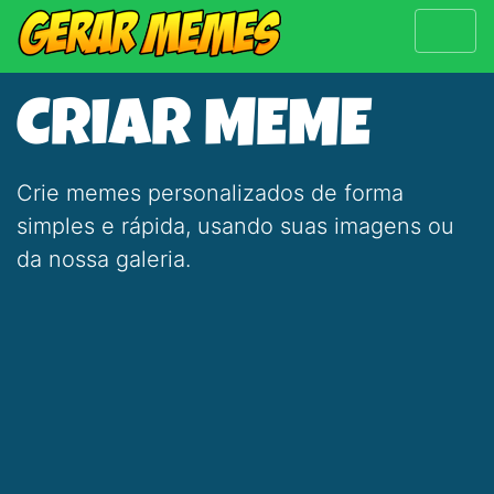
CRIAR MEME
Crie memes personalizados de forma
simples e rápida, usando suas imagens ou
da nossa galeria.