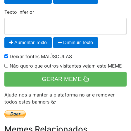
Texto Inferior
Aumentar Texto
Diminuir Texto
Deixar fontes MAIÚSCULAS
Não quero que outros visitantes vejam este MEME
GERAR MEME
Ajude-nos a manter a plataforma no ar e remover
todos estes banners 🥺
Memes Relacionados