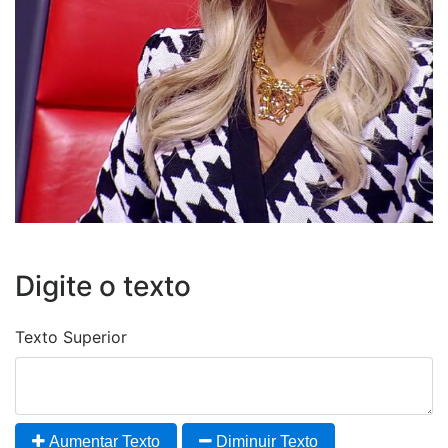
Digite o texto
Texto Superior
Aumentar Texto
Diminuir Texto