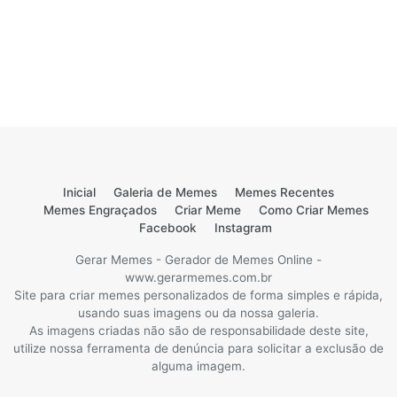
Inicial
Galeria de Memes
Memes Recentes
Memes Engraçados
Criar Meme
Como Criar Memes
Facebook
Instagram
Gerar Memes - Gerador de Memes Online -
www.gerarmemes.com.br
Site para criar memes personalizados de forma simples e rápida,
usando suas imagens ou da nossa galeria.
As imagens criadas não são de responsabilidade deste site,
utilize nossa ferramenta de denúncia para solicitar a exclusão de
alguma imagem.