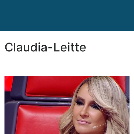
Claudia-Leitte