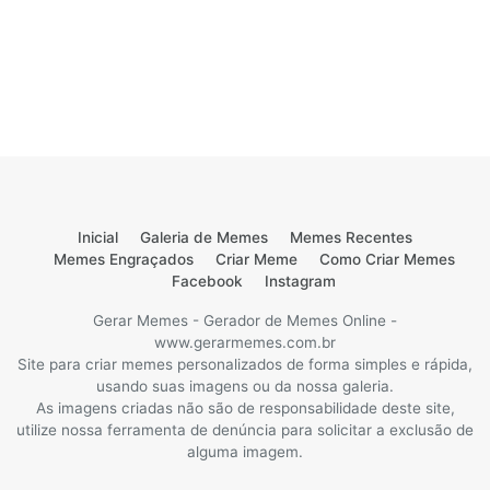
Inicial
Galeria de Memes
Memes Recentes
Memes Engraçados
Criar Meme
Como Criar Memes
Facebook
Instagram
Gerar Memes - Gerador de Memes Online -
www.gerarmemes.com.br
Site para criar memes personalizados de forma simples e rápida,
usando suas imagens ou da nossa galeria.
As imagens criadas não são de responsabilidade deste site,
utilize nossa ferramenta de denúncia para solicitar a exclusão de
alguma imagem.