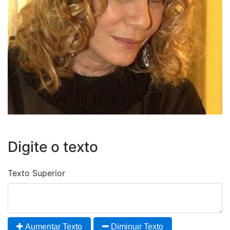
Digite o texto
Texto Superior
Aumentar Texto
Diminuir Texto