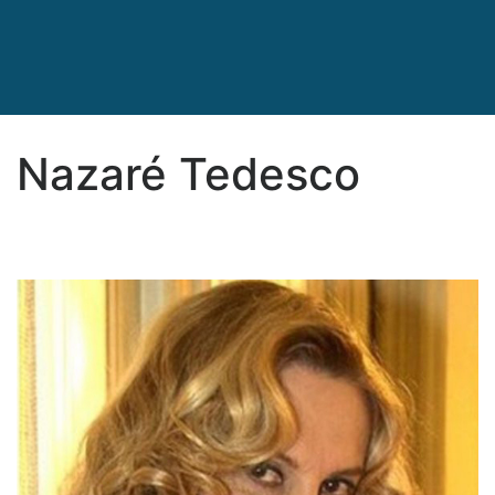
Nazaré Tedesco