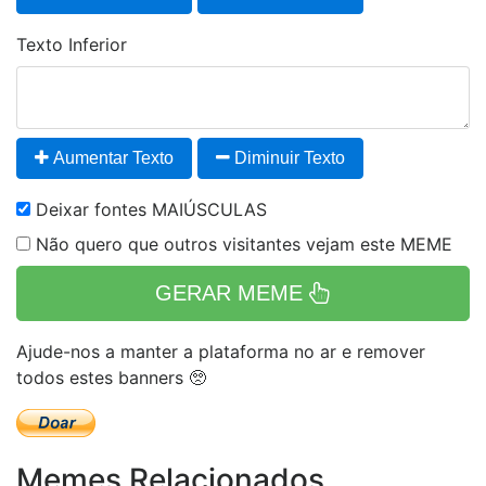
Texto Inferior
Aumentar Texto
Diminuir Texto
Deixar fontes MAIÚSCULAS
Não quero que outros visitantes vejam este MEME
GERAR MEME
Ajude-nos a manter a plataforma no ar e remover
todos estes banners 🥺
Memes Relacionados