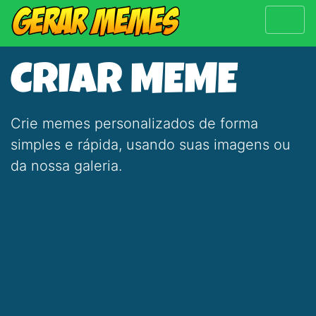
CRIAR MEME
Crie memes personalizados de forma
simples e rápida, usando suas imagens ou
da nossa galeria.