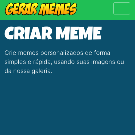
CRIAR MEME
Crie memes personalizados de forma
simples e rápida, usando suas imagens ou
da nossa galeria.