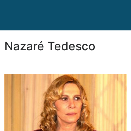
Nazaré Tedesco