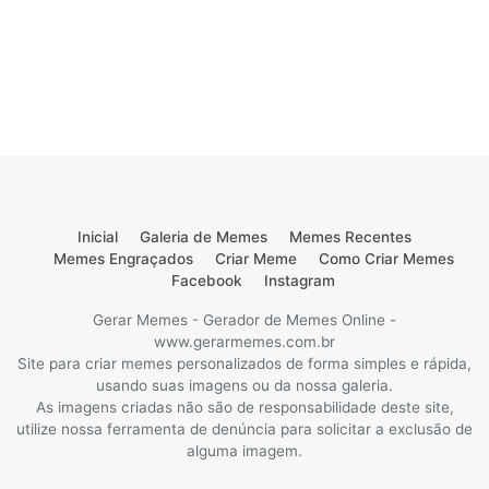
Inicial
Galeria de Memes
Memes Recentes
Memes Engraçados
Criar Meme
Como Criar Memes
Facebook
Instagram
Gerar Memes - Gerador de Memes Online -
www.gerarmemes.com.br
Site para criar memes personalizados de forma simples e rápida,
usando suas imagens ou da nossa galeria.
As imagens criadas não são de responsabilidade deste site,
utilize nossa ferramenta de denúncia para solicitar a exclusão de
alguma imagem.