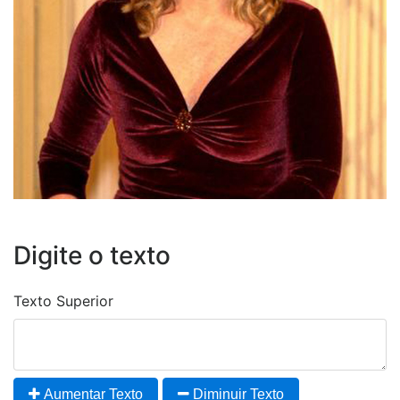
Digite o texto
Texto Superior
Aumentar Texto
Diminuir Texto