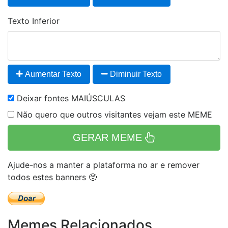
Texto Inferior
Aumentar Texto
Diminuir Texto
Deixar fontes MAIÚSCULAS
Não quero que outros visitantes vejam este MEME
GERAR MEME
Ajude-nos a manter a plataforma no ar e remover
todos estes banners 🥺
Memes Relacionados