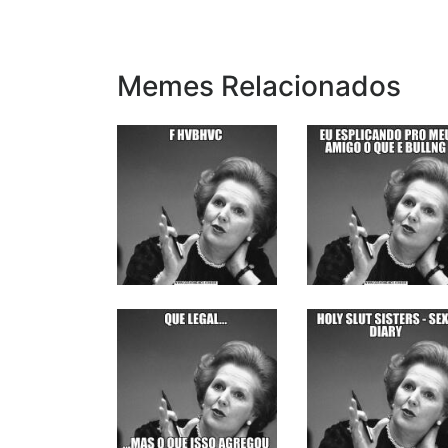
Memes Relacionados