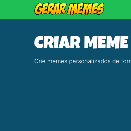
CRIAR MEME
Crie memes personalizados de form