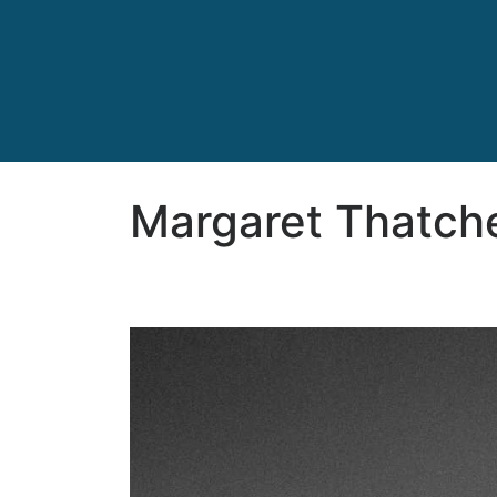
Margaret Thatch