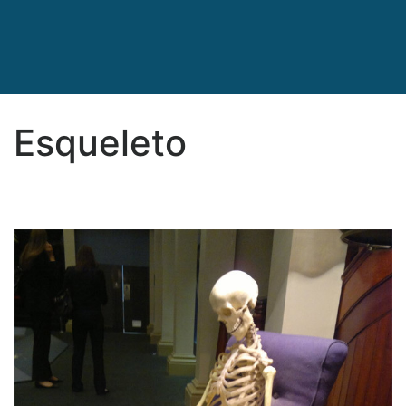
Esqueleto