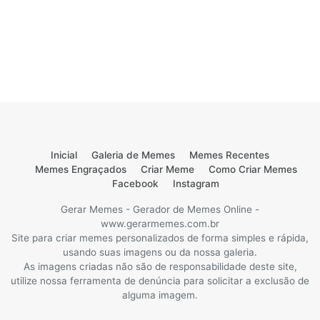
Inicial
Galeria de Memes
Memes Recentes
Memes Engraçados
Criar Meme
Como Criar Memes
Facebook
Instagram
Gerar Memes - Gerador de Memes Online -
www.gerarmemes.com.br
Site para criar memes personalizados de forma simples e rápida,
usando suas imagens ou da nossa galeria.
As imagens criadas não são de responsabilidade deste site,
utilize nossa ferramenta de denúncia para solicitar a exclusão de
alguma imagem.