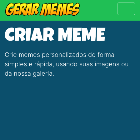
CRIAR MEME
Crie memes personalizados de forma
simples e rápida, usando suas imagens ou
da nossa galeria.