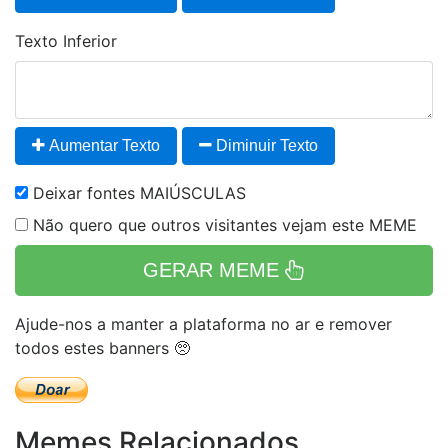
Texto Inferior
Aumentar Texto
Diminuir Texto
Deixar fontes MAIÚSCULAS
Não quero que outros visitantes vejam este MEME
GERAR MEME
Ajude-nos a manter a plataforma no ar e remover
todos estes banners 🥺
Memes Relacionados