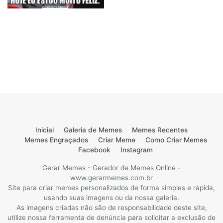
Inicial
Galeria de Memes
Memes Recentes
Memes Engraçados
Criar Meme
Como Criar Memes
Facebook
Instagram
Gerar Memes - Gerador de Memes Online -
www.gerarmemes.com.br
Site para criar memes personalizados de forma simples e rápida,
usando suas imagens ou da nossa galeria.
As imagens criadas não são de responsabilidade deste site,
utilize nossa ferramenta de denúncia para solicitar a exclusão de