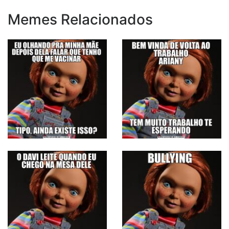
Memes Relacionados