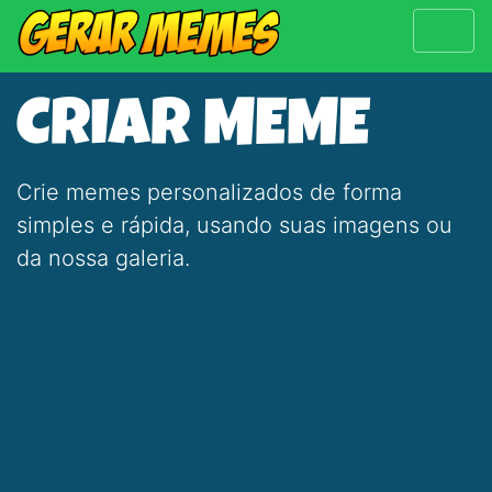
CRIAR MEME
Crie memes personalizados de forma
simples e rápida, usando suas imagens ou
da nossa galeria.