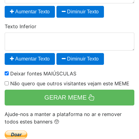
Aumentar Texto
Diminuir Texto
Texto Inferior
Aumentar Texto
Diminuir Texto
Deixar fontes MAIÚSCULAS
Não quero que outros visitantes vejam este MEME
GERAR MEME
Ajude-nos a manter a plataforma no ar e remover
todos estes banners 🥺