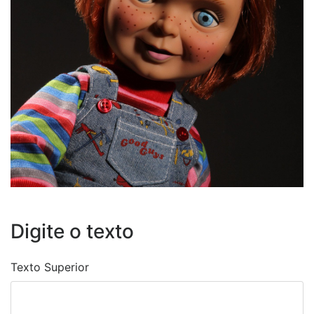
Digite o texto
Texto Superior