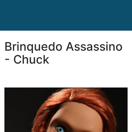
Brinquedo Assassino
- Chuck