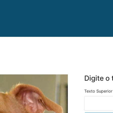
Digite o 
Texto Superior