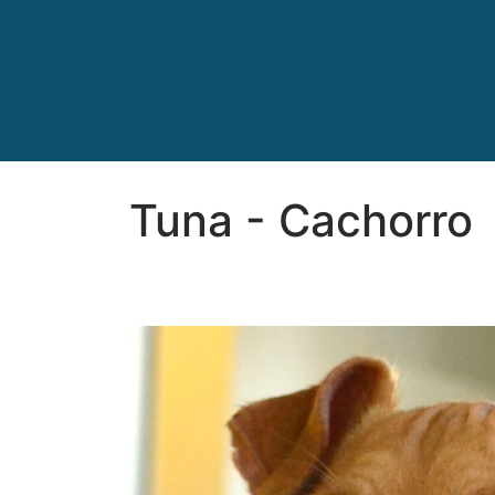
Tuna - Cachorro