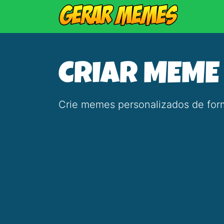
CRIAR MEME
Crie memes personalizados de form