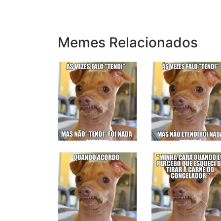
Memes Relacionados