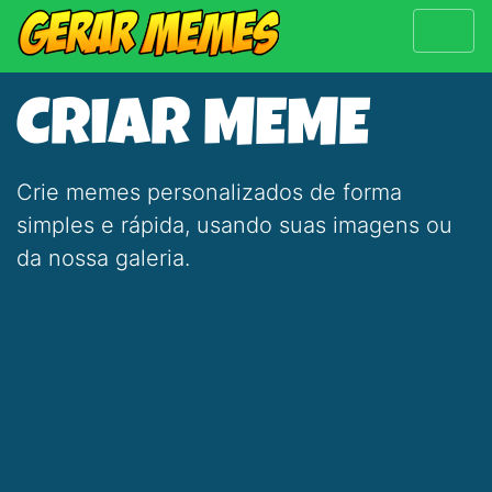
CRIAR MEME
Crie memes personalizados de forma
simples e rápida, usando suas imagens ou
da nossa galeria.