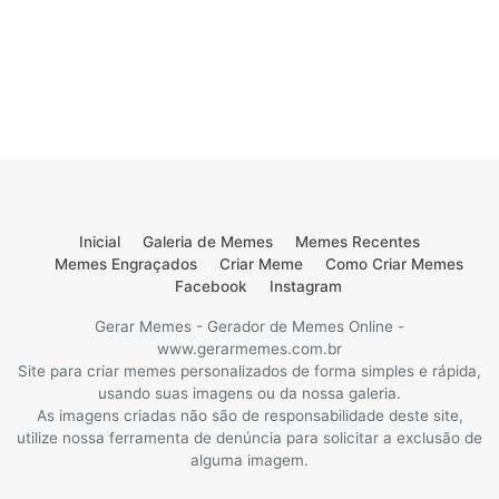
Inicial
Galeria de Memes
Memes Recentes
Memes Engraçados
Criar Meme
Como Criar Memes
Facebook
Instagram
Gerar Memes - Gerador de Memes Online -
www.gerarmemes.com.br
Site para criar memes personalizados de forma simples e rápida,
usando suas imagens ou da nossa galeria.
As imagens criadas não são de responsabilidade deste site,
utilize nossa ferramenta de denúncia para solicitar a exclusão de
alguma imagem.