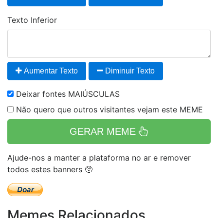
Texto Inferior
Aumentar Texto
Diminuir Texto
Deixar fontes MAIÚSCULAS
Não quero que outros visitantes vejam este MEME
GERAR MEME
Ajude-nos a manter a plataforma no ar e remover
todos estes banners 🥺
Memes Relacionados