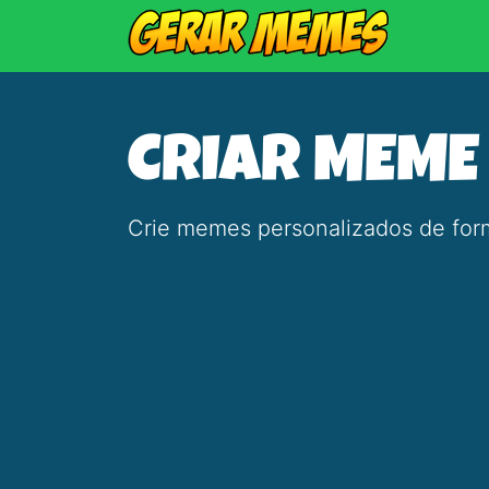
CRIAR MEME
Crie memes personalizados de form