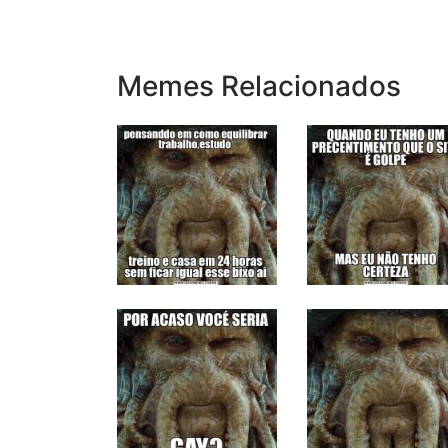
Memes Relacionados