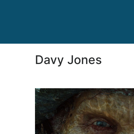
Davy Jones