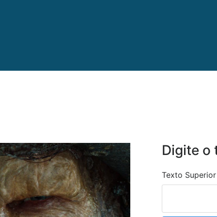
Digite o 
Texto Superior