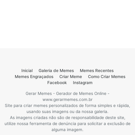
Inicial
Galeria de Memes
Memes Recentes
Memes Engraçados
Criar Meme
Como Criar Memes
Facebook
Instagram
Gerar Memes - Gerador de Memes Online -
www.gerarmemes.com.br
Site para criar memes personalizados de forma simples e rápida,
usando suas imagens ou da nossa galeria.
As imagens criadas não são de responsabilidade deste site,
utilize nossa ferramenta de denúncia para solicitar a exclusão de
alguma imagem.