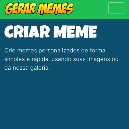
CRIAR MEME
Crie memes personalizados de forma
simples e rápida, usando suas imagens ou
da nossa galeria.