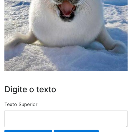
Digite o texto
Texto Superior