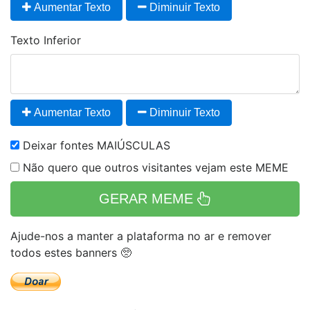
Aumentar Texto
Diminuir Texto
Texto Inferior
Aumentar Texto
Diminuir Texto
Deixar fontes MAIÚSCULAS
Não quero que outros visitantes vejam este MEME
GERAR MEME
Ajude-nos a manter a plataforma no ar e remover
todos estes banners 🥺