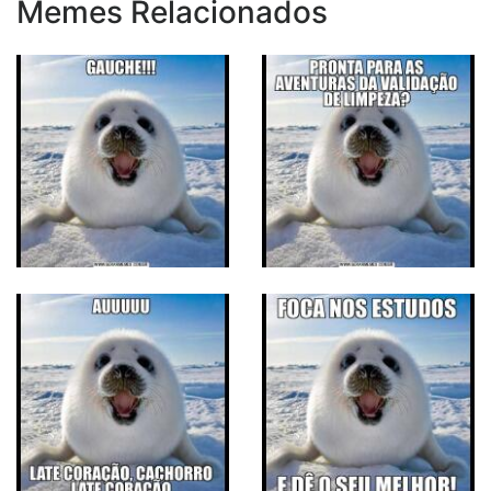
Memes Relacionados