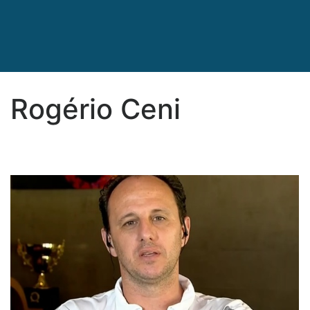
Rogério Ceni