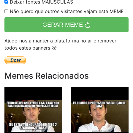
Deixar fontes MAIÚSCULAS
Não quero que outros visitantes vejam este MEME
GERAR MEME
Ajude-nos a manter a plataforma no ar e remover
todos estes banners 🥺
Memes Relacionados