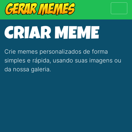
CRIAR MEME
Crie memes personalizados de forma
simples e rápida, usando suas imagens ou
da nossa galeria.