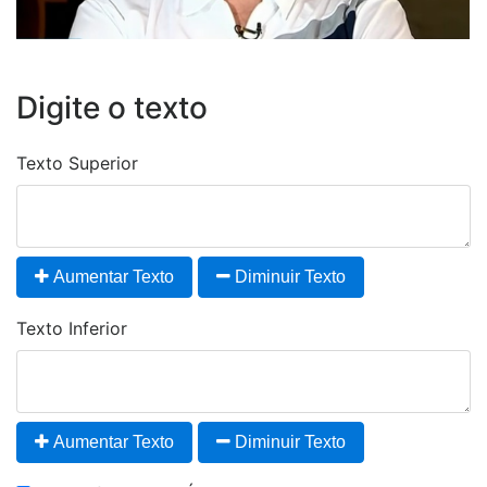
Digite o texto
Texto Superior
Aumentar Texto
Diminuir Texto
Texto Inferior
Aumentar Texto
Diminuir Texto