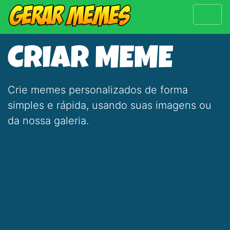
CRIAR MEME
Crie memes personalizados de forma
simples e rápida, usando suas imagens ou
da nossa galeria.