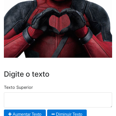
Digite o texto
Texto Superior
Aumentar Texto
Diminuir Texto