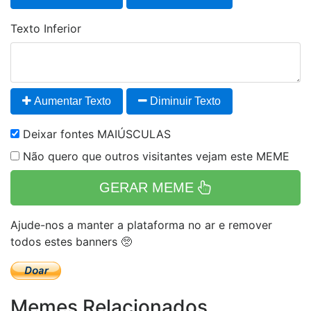
Texto Inferior
Aumentar Texto
Diminuir Texto
Deixar fontes MAIÚSCULAS
Não quero que outros visitantes vejam este MEME
GERAR MEME
Ajude-nos a manter a plataforma no ar e remover
todos estes banners 🥺
Memes Relacionados