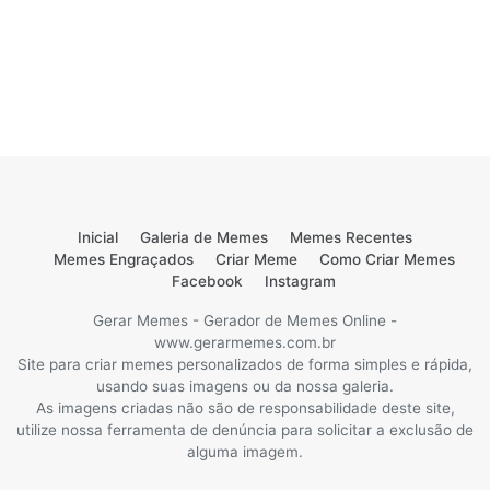
Inicial
Galeria de Memes
Memes Recentes
Memes Engraçados
Criar Meme
Como Criar Memes
Facebook
Instagram
Gerar Memes - Gerador de Memes Online -
www.gerarmemes.com.br
Site para criar memes personalizados de forma simples e rápida,
usando suas imagens ou da nossa galeria.
As imagens criadas não são de responsabilidade deste site,
utilize nossa ferramenta de denúncia para solicitar a exclusão de
alguma imagem.