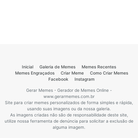
Inicial
Galeria de Memes
Memes Recentes
Memes Engraçados
Criar Meme
Como Criar Memes
Facebook
Instagram
Gerar Memes - Gerador de Memes Online -
www.gerarmemes.com.br
Site para criar memes personalizados de forma simples e rápida,
usando suas imagens ou da nossa galeria.
As imagens criadas não são de responsabilidade deste site,
utilize nossa ferramenta de denúncia para solicitar a exclusão de
alguma imagem.