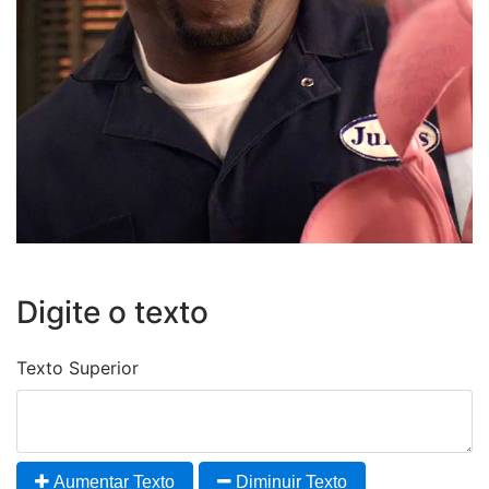
Digite o texto
Texto Superior
Aumentar Texto
Diminuir Texto