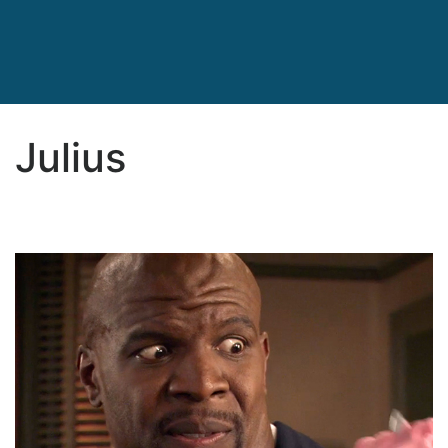
Julius