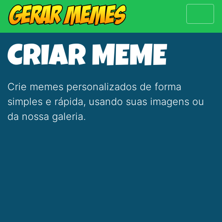
CRIAR MEME
Crie memes personalizados de forma
simples e rápida, usando suas imagens ou
da nossa galeria.