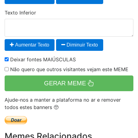
Texto Inferior
Aumentar Texto
Diminuir Texto
Deixar fontes MAIÚSCULAS
Não quero que outros visitantes vejam este MEME
GERAR MEME
Ajude-nos a manter a plataforma no ar e remover
todos estes banners 🥺
Memes Relacionados