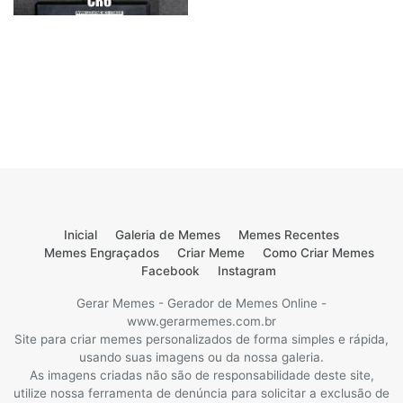
Inicial
Galeria de Memes
Memes Recentes
Memes Engraçados
Criar Meme
Como Criar Memes
Facebook
Instagram
Gerar Memes - Gerador de Memes Online -
www.gerarmemes.com.br
Site para criar memes personalizados de forma simples e rápida,
usando suas imagens ou da nossa galeria.
As imagens criadas não são de responsabilidade deste site,
utilize nossa ferramenta de denúncia para solicitar a exclusão de