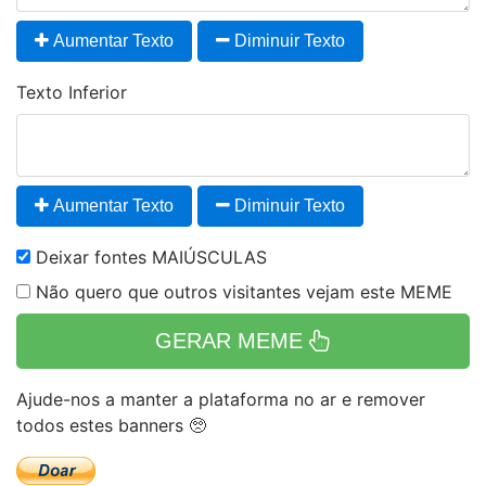
Aumentar Texto
Diminuir Texto
Texto Inferior
Aumentar Texto
Diminuir Texto
Deixar fontes MAIÚSCULAS
Não quero que outros visitantes vejam este MEME
GERAR MEME
Ajude-nos a manter a plataforma no ar e remover
todos estes banners 🥺