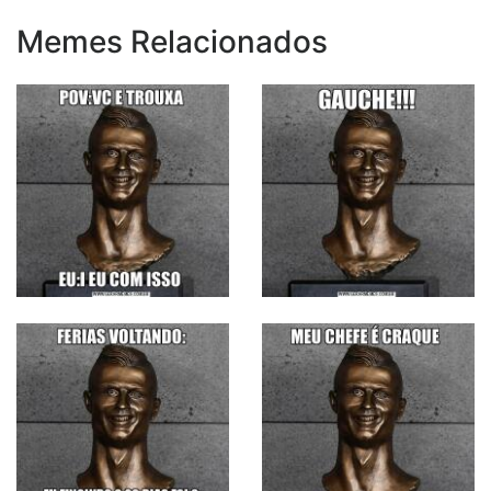
Memes Relacionados