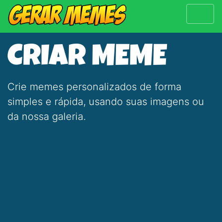
CRIAR MEME
Crie memes personalizados de forma
simples e rápida, usando suas imagens ou
da nossa galeria.