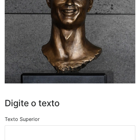
Digite o texto
Texto Superior