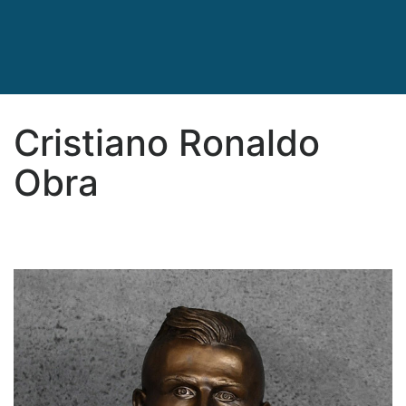
Cristiano Ronaldo
Obra