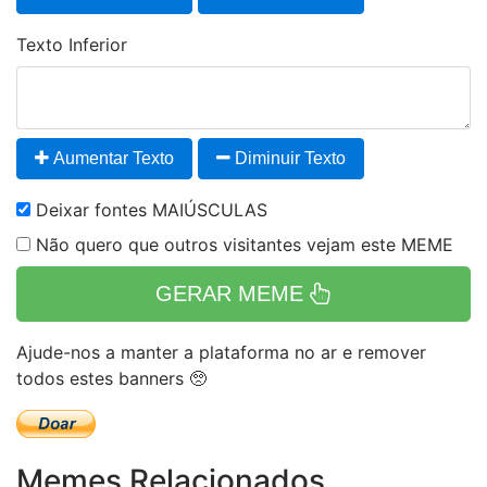
Texto Inferior
Aumentar Texto
Diminuir Texto
Deixar fontes MAIÚSCULAS
Não quero que outros visitantes vejam este MEME
GERAR MEME
Ajude-nos a manter a plataforma no ar e remover
todos estes banners 🥺
Memes Relacionados