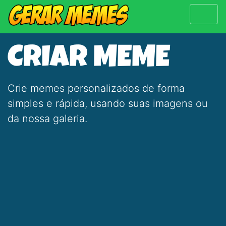
CRIAR MEME
Crie memes personalizados de forma
simples e rápida, usando suas imagens ou
da nossa galeria.