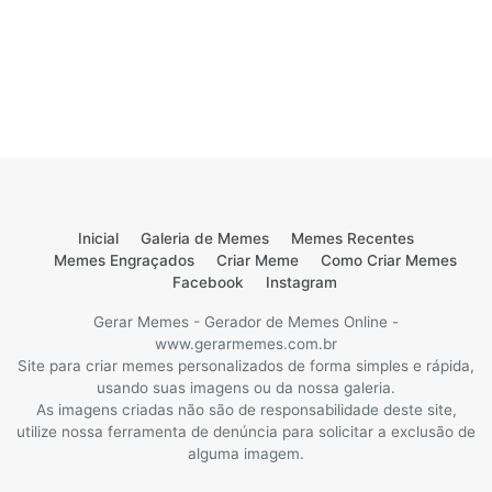
Inicial
Galeria de Memes
Memes Recentes
Memes Engraçados
Criar Meme
Como Criar Memes
Facebook
Instagram
Gerar Memes - Gerador de Memes Online -
www.gerarmemes.com.br
Site para criar memes personalizados de forma simples e rápida,
usando suas imagens ou da nossa galeria.
As imagens criadas não são de responsabilidade deste site,
utilize nossa ferramenta de denúncia para solicitar a exclusão de
alguma imagem.