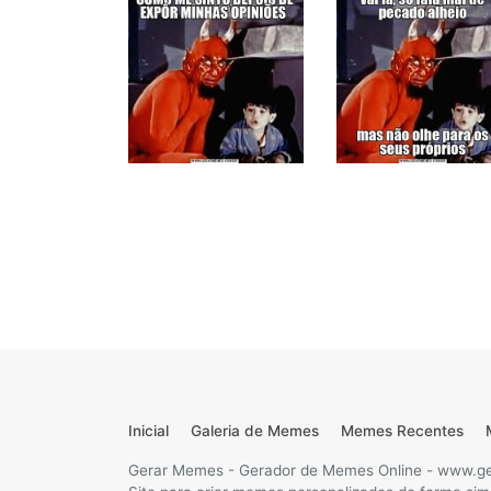
Inicial
Galeria de Memes
Memes Recentes
Gerar Memes - Gerador de Memes Online - www.g