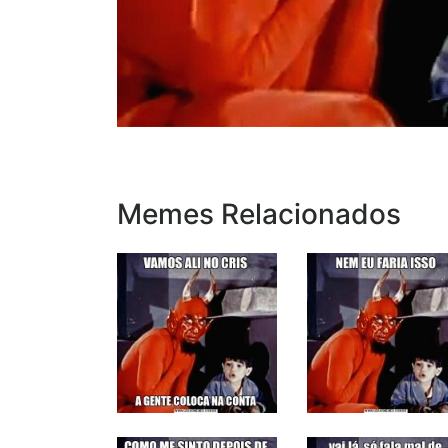
Memes Relacionados