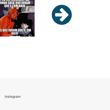
Instagram