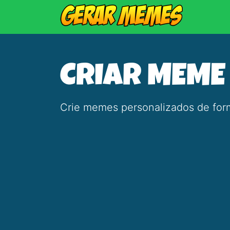
CRIAR MEME
Crie memes personalizados de form