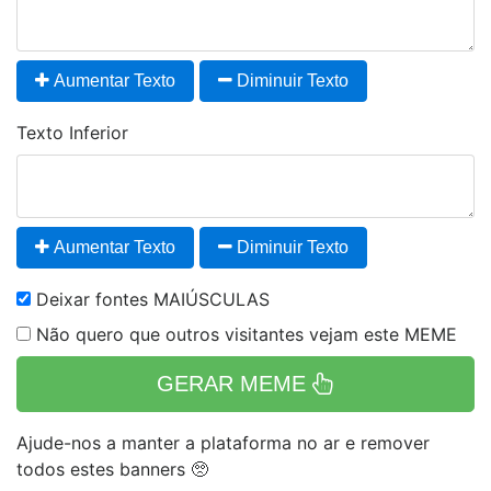
Aumentar Texto
Diminuir Texto
Texto Inferior
Aumentar Texto
Diminuir Texto
Deixar fontes MAIÚSCULAS
Não quero que outros visitantes vejam este MEME
GERAR MEME
Ajude-nos a manter a plataforma no ar e remover
todos estes banners 🥺