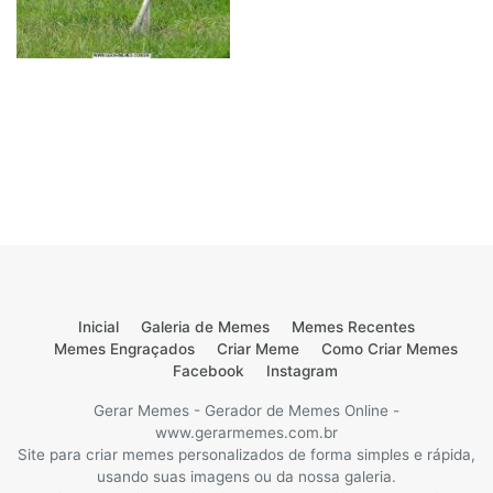
Inicial
Galeria de Memes
Memes Recentes
Memes Engraçados
Criar Meme
Como Criar Memes
Facebook
Instagram
Gerar Memes - Gerador de Memes Online -
www.gerarmemes.com.br
Site para criar memes personalizados de forma simples e rápida,
usando suas imagens ou da nossa galeria.