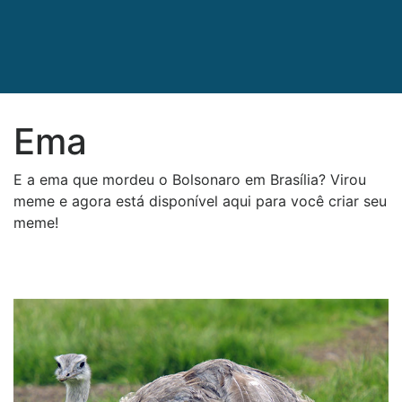
Ema
E a ema que mordeu o Bolsonaro em Brasília? Virou
meme e agora está disponível aqui para você criar seu
meme!