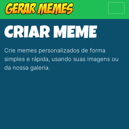
CRIAR MEME
Crie memes personalizados de forma
simples e rápida, usando suas imagens ou
da nossa galeria.