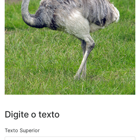
Digite o texto
Texto Superior