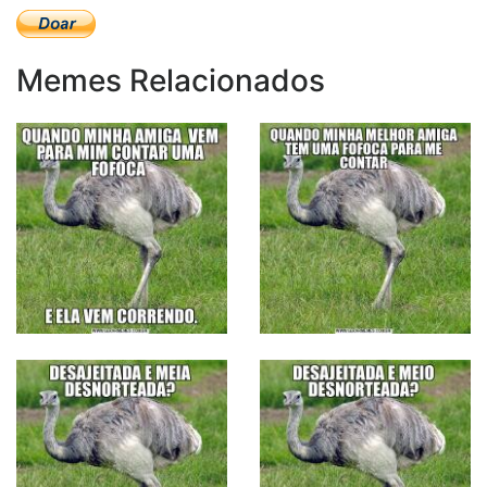
Memes Relacionados