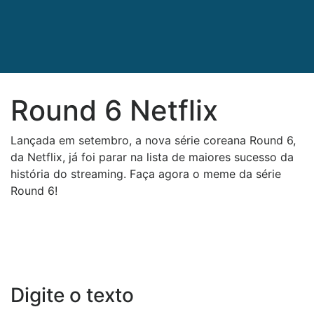
Round 6 Netflix
Lançada em setembro, a nova série coreana Round 6,
da Netflix, já foi parar na lista de maiores sucesso da
história do streaming. Faça agora o meme da série
Round 6!
Digite o texto