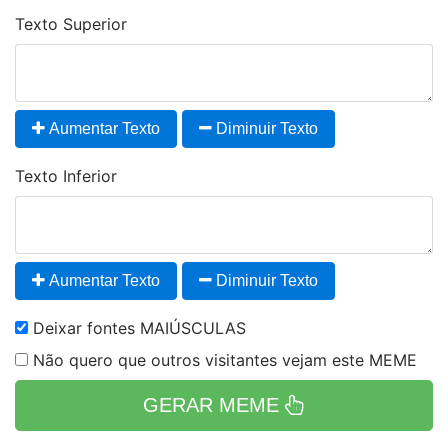
Texto Superior
Aumentar Texto
Diminuir Texto
Texto Inferior
Aumentar Texto
Diminuir Texto
Deixar fontes MAIÚSCULAS
Não quero que outros visitantes vejam este MEME
GERAR MEME