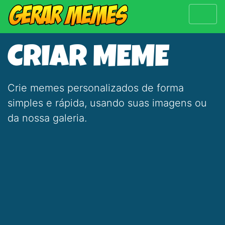
CRIAR MEME
Crie memes personalizados de forma
simples e rápida, usando suas imagens ou
da nossa galeria.