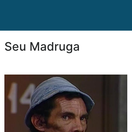
Seu Madruga