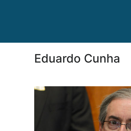
Eduardo Cunha