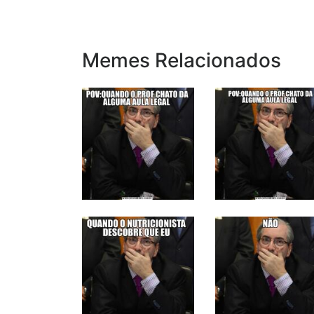
Memes Relacionados