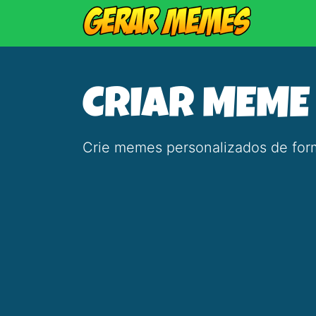
CRIAR MEME
Crie memes personalizados de form