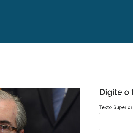
Digite o 
Texto Superior