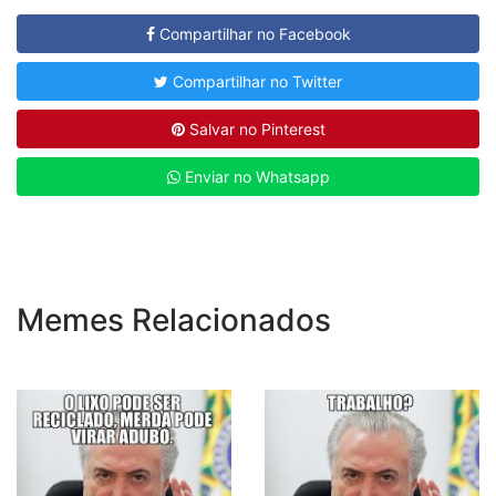
Compartilhar no Facebook
Compartilhar no Twitter
Salvar no Pinterest
Enviar no Whatsapp
Memes Relacionados