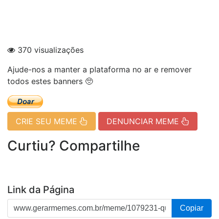
370 visualizações
Ajude-nos a manter a plataforma no ar e remover
todos estes banners 🥺
CRIE SEU MEME
DENUNCIAR MEME
Curtiu? Compartilhe
Link da Página
Copiar