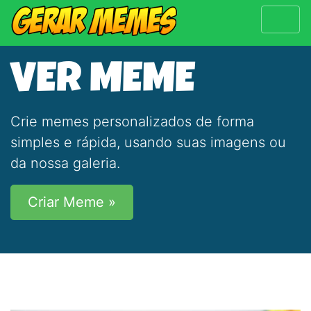
VER MEME
Crie memes personalizados de forma
simples e rápida, usando suas imagens ou
da nossa galeria.
Criar Meme »