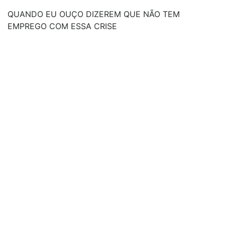
QUANDO EU OUÇO DIZEREM QUE NÃO TEM
EMPREGO COM ESSA CRISE