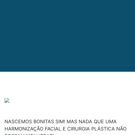
NASCEMOS BONITAS SIM! MAS NADA QUE UMA
HARMONIZAÇÃO FACIAL E CIRURGIA PLÁSTICA NÃO