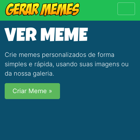
VER MEME
Crie memes personalizados de forma
simples e rápida, usando suas imagens ou
da nossa galeria.
Criar Meme »