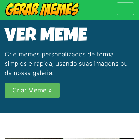
VER MEME
Crie memes personalizados de forma
simples e rápida, usando suas imagens ou
da nossa galeria.
Criar Meme »