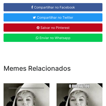
Compartilhar no Facebook
Compartilhar no Twitter
Salvar no Pinterest
Enviar no Whatsapp
Memes Relacionados