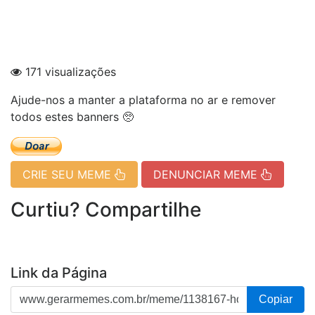
171 visualizações
Ajude-nos a manter a plataforma no ar e remover
todos estes banners 🥺
CRIE SEU MEME
DENUNCIAR MEME
Curtiu? Compartilhe
Link da Página
Copiar