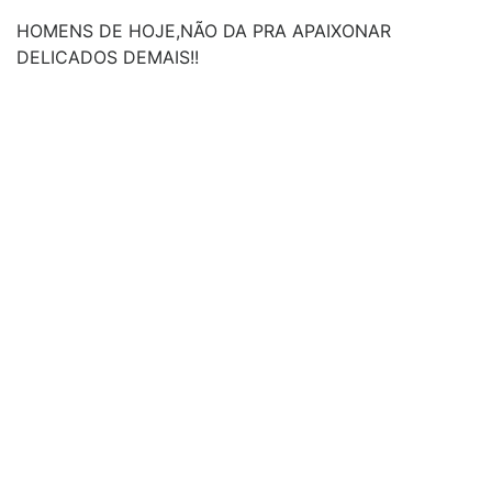
HOMENS DE HOJE,NÃO DA PRA APAIXONAR
DELICADOS DEMAIS!!