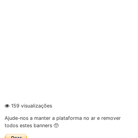
159 visualizações
Ajude-nos a manter a plataforma no ar e remover
todos estes banners 🥺