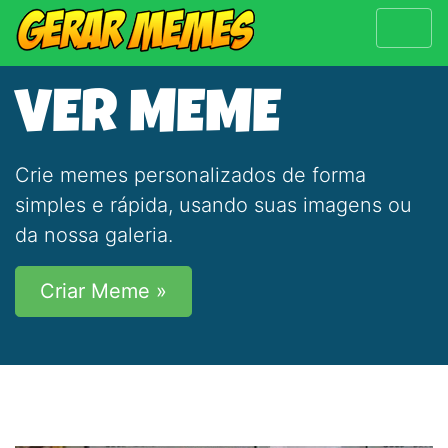
VER MEME
Crie memes personalizados de forma
simples e rápida, usando suas imagens ou
da nossa galeria.
Criar Meme »