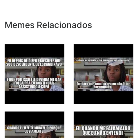
Memes Relacionados