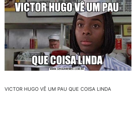
VICTOR HUGO VÊ UM PAU QUE COISA LINDA