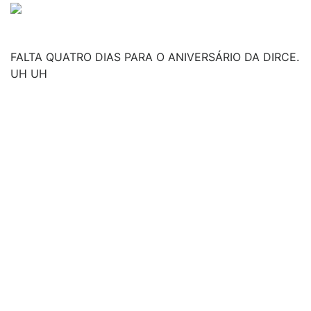
FALTA QUATRO DIAS PARA O ANIVERSÁRIO DA DIRCE.
UH UH