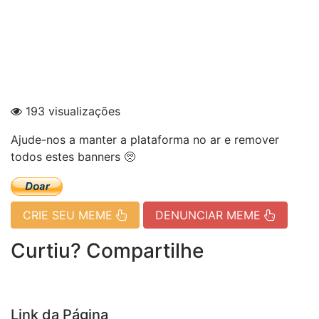
193 visualizações
Ajude-nos a manter a plataforma no ar e remover
todos estes banners 🥺
CRIE SEU MEME
DENUNCIAR MEME
Curtiu? Compartilhe
Link da Página