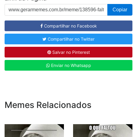
Copiar
Compartilhar no Facebook
Compartilhar no Twitter
Salvar no Pinterest
Enviar no Whatsapp
Memes Relacionados