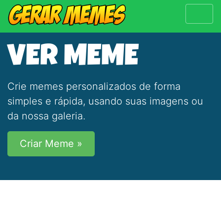
VER MEME
Crie memes personalizados de forma
simples e rápida, usando suas imagens ou
da nossa galeria.
Criar Meme »