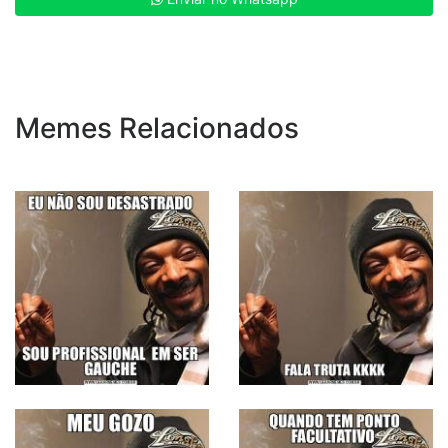
Memes Relacionados