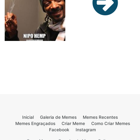
Inicial
Galeria de Memes
Memes Recentes
Memes Engraçados
Criar Meme
Como Criar Memes
Facebook
Instagram