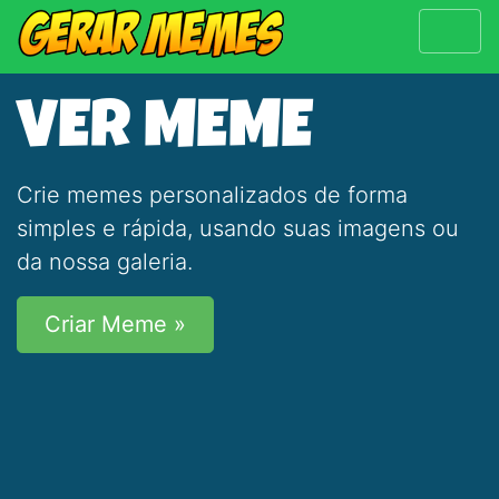
VER MEME
Crie memes personalizados de forma
simples e rápida, usando suas imagens ou
da nossa galeria.
Criar Meme »