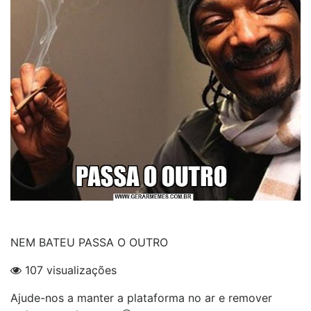
NEM BATEU PASSA O OUTRO
107 visualizações
Ajude-nos a manter a plataforma no ar e remover