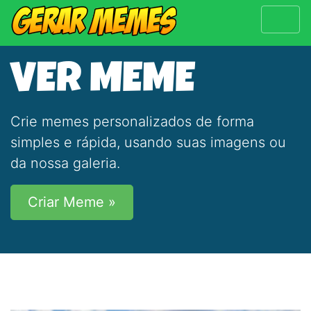
VER MEME
Crie memes personalizados de forma
simples e rápida, usando suas imagens ou
da nossa galeria.
Criar Meme »