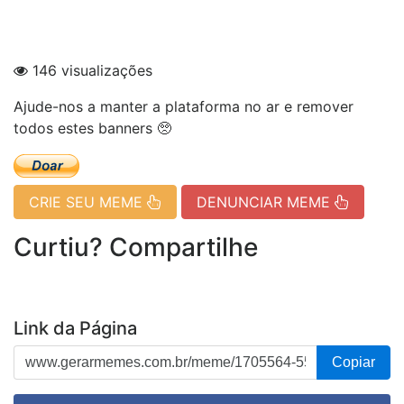
146 visualizações
Ajude-nos a manter a plataforma no ar e remover
todos estes banners 🥺
CRIE SEU MEME
DENUNCIAR MEME
Curtiu? Compartilhe
Link da Página
Copiar