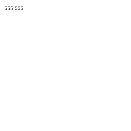
555 555