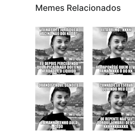
Memes Relacionados