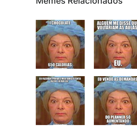
Memes Relacionados