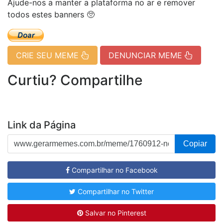
Ajude-nos a manter a plataforma no ar e remover
todos estes banners 🥺
CRIE SEU MEME
DENUNCIAR MEME
Curtiu? Compartilhe
Link da Página
Copiar
Compartilhar no Facebook
Compartilhar no Twitter
Salvar no Pinterest