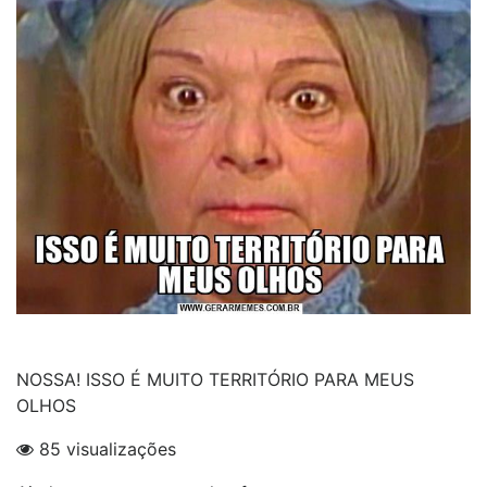
NOSSA! ISSO É MUITO TERRITÓRIO PARA MEUS
OLHOS
85 visualizações