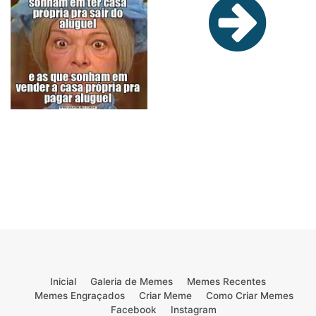
Inicial
Galeria de Memes
Memes Recentes
Memes Engraçados
Criar Meme
Como Criar Memes
Facebook
Instagram