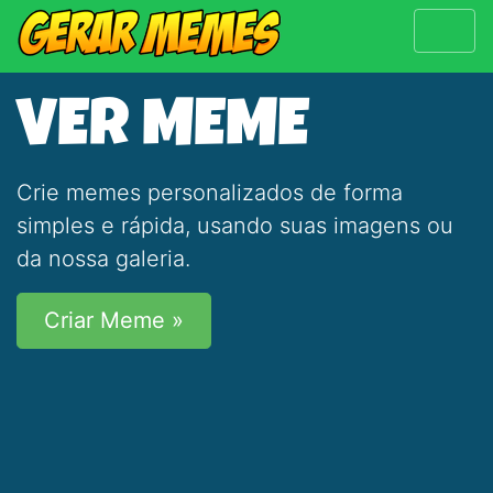
VER MEME
Crie memes personalizados de forma
simples e rápida, usando suas imagens ou
da nossa galeria.
Criar Meme »