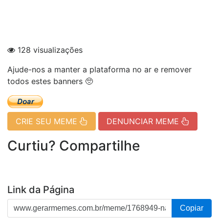
128 visualizações
Ajude-nos a manter a plataforma no ar e remover
todos estes banners 🥺
CRIE SEU MEME
DENUNCIAR MEME
Curtiu? Compartilhe
Link da Página
Copiar