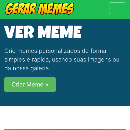
VER MEME
Crie memes personalizados de forma
simples e rápida, usando suas imagens ou
da nossa galeria.
Criar Meme »