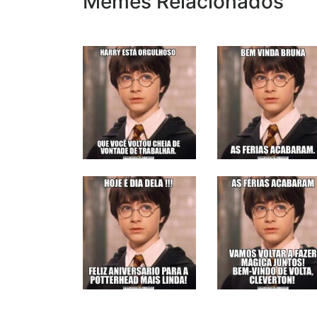
Memes Relacionados