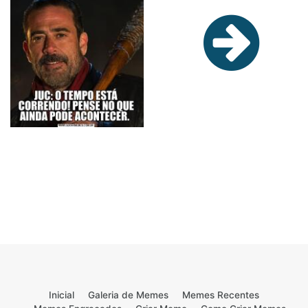
Inicial
Galeria de Memes
Memes Recentes