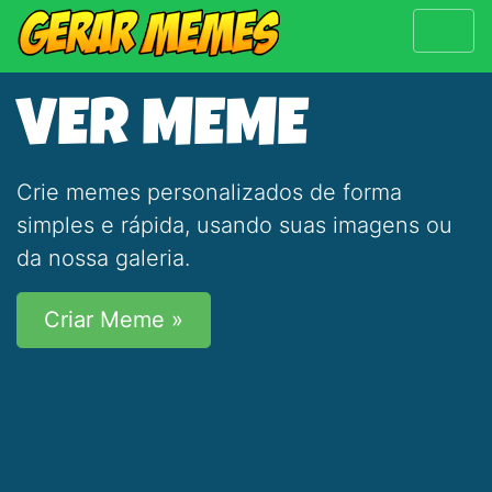
VER MEME
Crie memes personalizados de forma
simples e rápida, usando suas imagens ou
da nossa galeria.
Criar Meme »