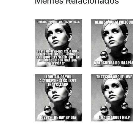
Memes Relacionados