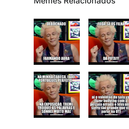
Memes Relacionados