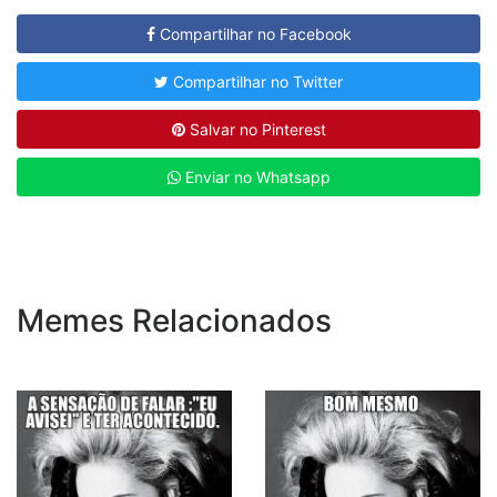
Compartilhar no Facebook
Compartilhar no Twitter
Salvar no Pinterest
Enviar no Whatsapp
Memes Relacionados