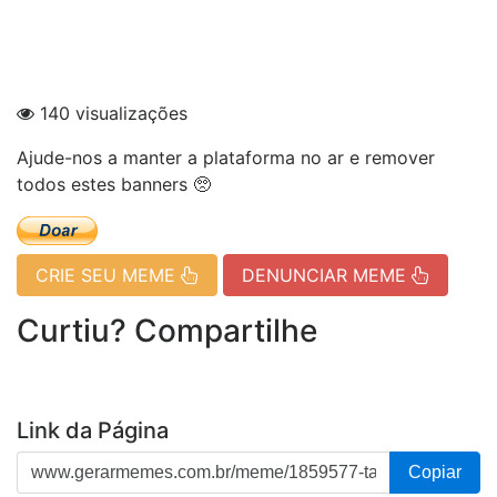
140 visualizações
Ajude-nos a manter a plataforma no ar e remover
todos estes banners 🥺
CRIE SEU MEME
DENUNCIAR MEME
Curtiu? Compartilhe
Link da Página
Copiar