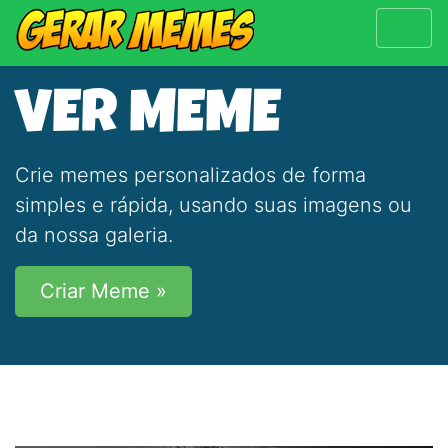
VER MEME
Crie memes personalizados de forma
simples e rápida, usando suas imagens ou
da nossa galeria.
Criar Meme »