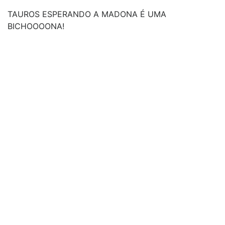
TAUROS ESPERANDO A MADONA É UMA
BICHOOOONA!