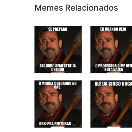
Memes Relacionados