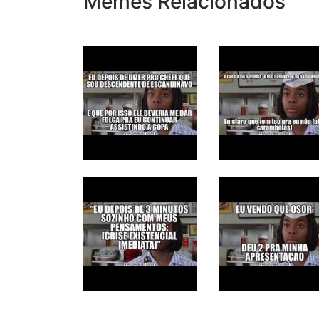
Memes Relacionados