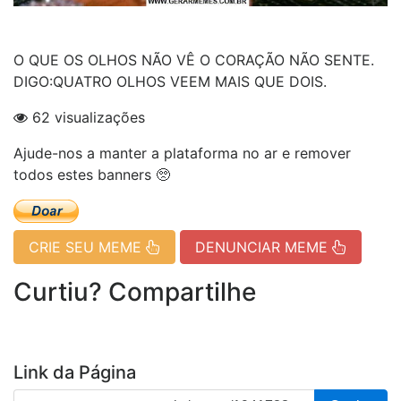
O QUE OS OLHOS NÃO VÊ O CORAÇÃO NÃO SENTE.
DIGO:QUATRO OLHOS VEEM MAIS QUE DOIS.
62 visualizações
Ajude-nos a manter a plataforma no ar e remover
todos estes banners 🥺
CRIE SEU MEME
DENUNCIAR MEME
Curtiu? Compartilhe
Link da Página