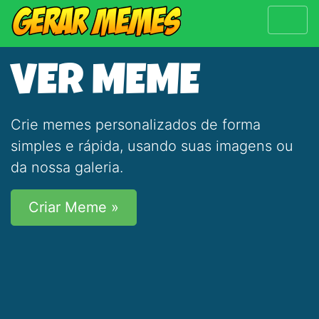
VER MEME
Crie memes personalizados de forma
simples e rápida, usando suas imagens ou
da nossa galeria.
Criar Meme »