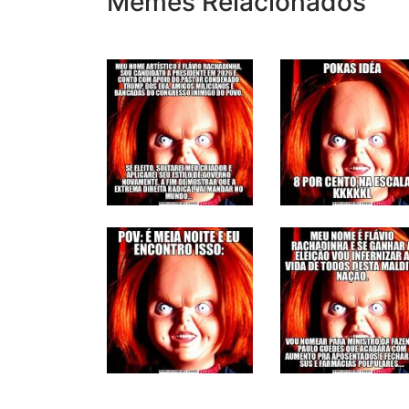
Memes Relacionados