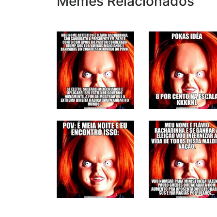
Memes Relacionados