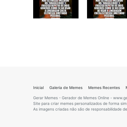
Inicial
Galeria de Memes
Memes Recentes
Gerar Memes - Gerador de Memes Online - www.g
Site para criar memes personalizados de forma sim
As imagens criadas não são de responsabilidade des