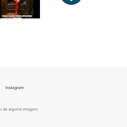
Instagram
são de alguma imagem.