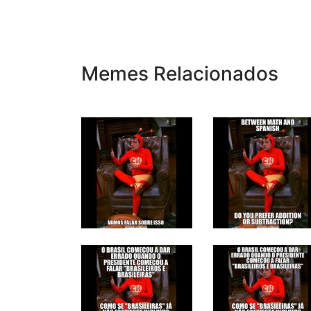
Memes Relacionados