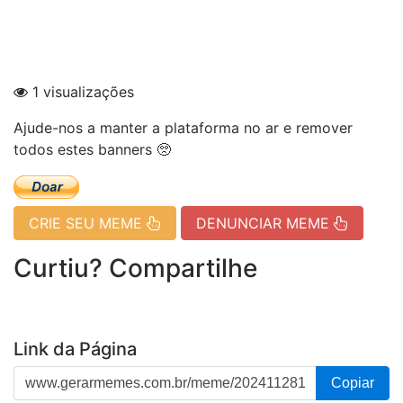
1 visualizações
Ajude-nos a manter a plataforma no ar e remover
todos estes banners 🥺
CRIE SEU MEME
DENUNCIAR MEME
Curtiu? Compartilhe
Link da Página
Copiar