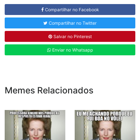
Compartilhar no Facebook
Compartilhar no Twitter
Salvar no Pinterest
Enviar no Whatsapp
Memes Relacionados