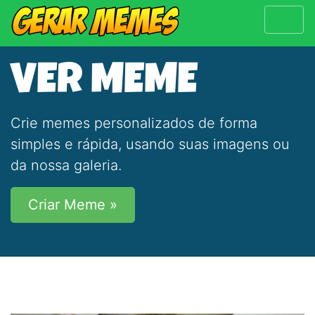
VER MEME
Crie memes personalizados de forma
simples e rápida, usando suas imagens ou
da nossa galeria.
Criar Meme »