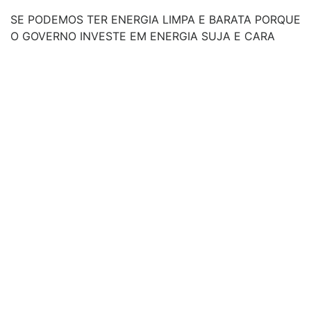
SE PODEMOS TER ENERGIA LIMPA E BARATA PORQUE
O GOVERNO INVESTE EM ENERGIA SUJA E CARA