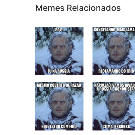
Memes Relacionados