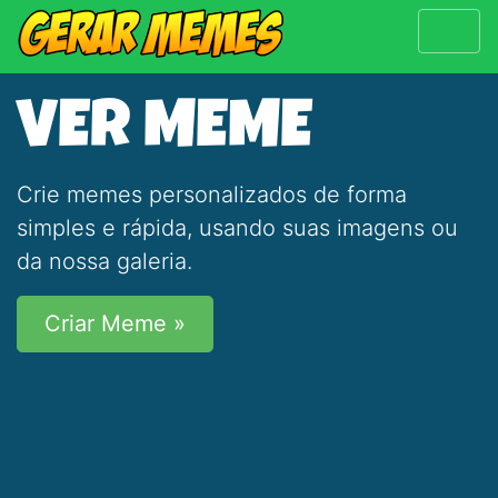
VER MEME
Crie memes personalizados de forma
simples e rápida, usando suas imagens ou
da nossa galeria.
Criar Meme »