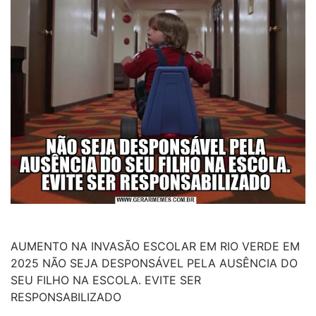
AUMENTO NA INVASÃO ESCOLAR EM RIO VERDE EM
2025 NÃO SEJA DESPONSÁVEL PELA AUSÊNCIA DO
SEU FILHO NA ESCOLA. EVITE SER
RESPONSABILIZADO