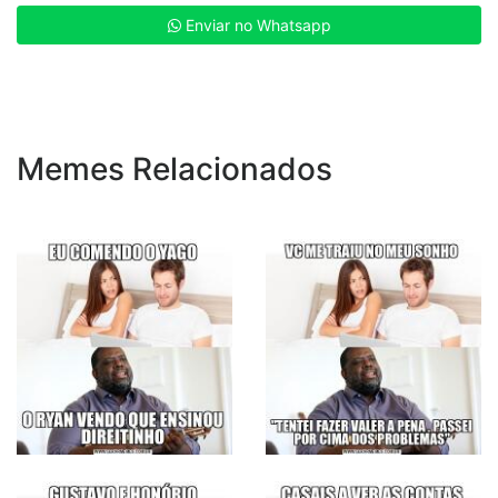
Enviar no Whatsapp
Memes Relacionados