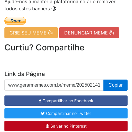
Ajude-nos a manter a plataforma no ar e remover
todos estes banners 🥺
CRIE SEU MEME
DENUNCIAR MEME
Curtiu? Compartilhe
Link da Página
Copiar
Compartilhar no Facebook
Compartilhar no Twitter
Salvar no Pinterest