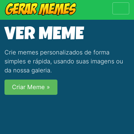
VER MEME
Crie memes personalizados de forma
simples e rápida, usando suas imagens ou
da nossa galeria.
Criar Meme »