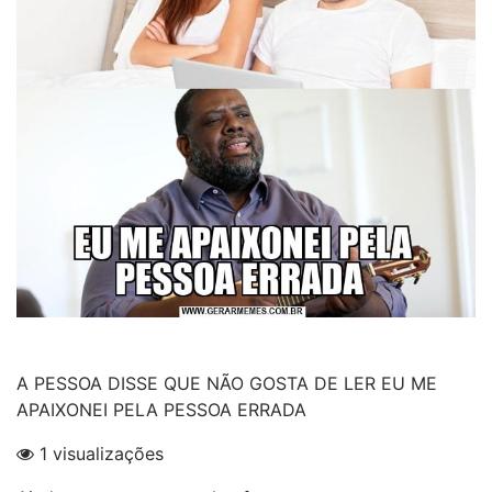
A PESSOA DISSE QUE NÃO GOSTA DE LER EU ME
APAIXONEI PELA PESSOA ERRADA
1 visualizações