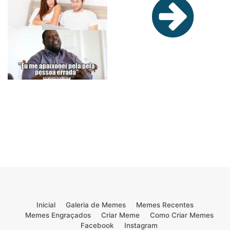
Inicial
Galeria de Memes
Memes Recentes
Memes Engraçados
Criar Meme
Como Criar Memes
Facebook
Instagram