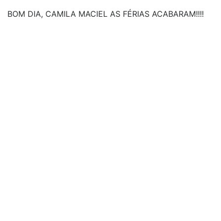
BOM DIA, CAMILA MACIEL AS FÉRIAS ACABARAM!!!!