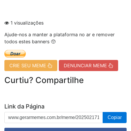
1 visualizações
Ajude-nos a manter a plataforma no ar e remover
todos estes banners 🥺
CRIE SEU MEME
DENUNCIAR MEME
Curtiu? Compartilhe
Link da Página
Copiar