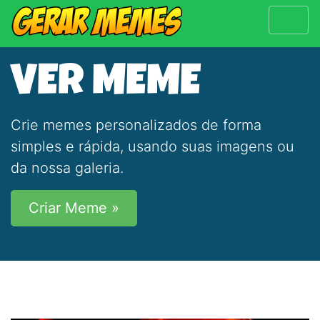
VER MEME
Crie memes personalizados de forma
simples e rápida, usando suas imagens ou
da nossa galeria.
Criar Meme »