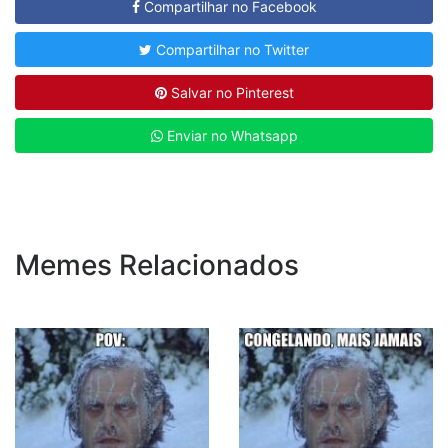
Compartilhar no Facebook
Compartilhar no Twitter
Salvar no Pinterest
Enviar no Whatsapp
Memes Relacionados