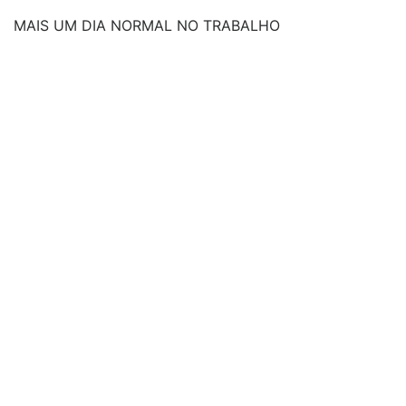
MAIS UM DIA NORMAL NO TRABALHO