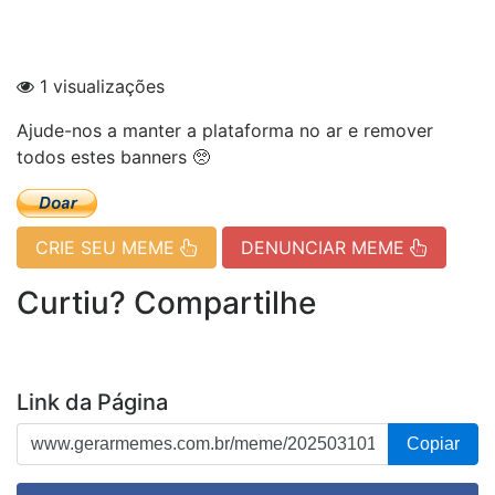
1 visualizações
Ajude-nos a manter a plataforma no ar e remover
todos estes banners 🥺
CRIE SEU MEME
DENUNCIAR MEME
Curtiu? Compartilhe
Link da Página
Copiar