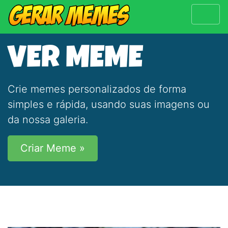
VER MEME
Crie memes personalizados de forma
simples e rápida, usando suas imagens ou
da nossa galeria.
Criar Meme »