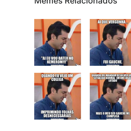
Memes Relacionados