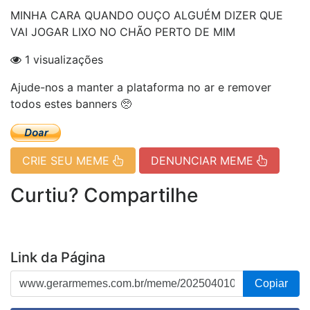
MINHA CARA QUANDO OUÇO ALGUÉM DIZER QUE
VAI JOGAR LIXO NO CHÃO PERTO DE MIM
1 visualizações
Ajude-nos a manter a plataforma no ar e remover
todos estes banners 🥺
CRIE SEU MEME
DENUNCIAR MEME
Curtiu? Compartilhe
Link da Página
Copiar