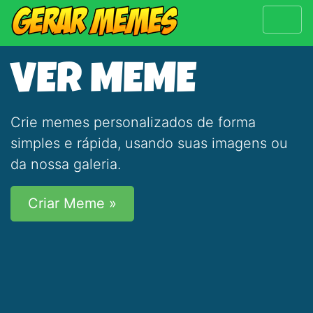
VER MEME
Crie memes personalizados de forma
simples e rápida, usando suas imagens ou
da nossa galeria.
Criar Meme »